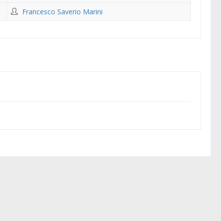
Francesco Saverio Marini