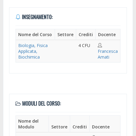
INSEGNAMENTO:
Nome del Corso
Settore
Crediti
Docente
Biologia, Fisica
4 CFU
Applicata,
Francesca
Biochimica
Amati
MODULI DEL CORSO:
Nome del
Modulo
Settore
Crediti
Docente