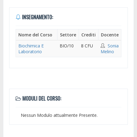
INSEGNAMENTO:
Nome del Corso
Settore
Crediti
Docente
Biochimica E
BIO/10
8 CFU
Sonia
Laboratorio
Melino
MODULI DEL CORSO:
Nessun Modulo attualmente Presente.