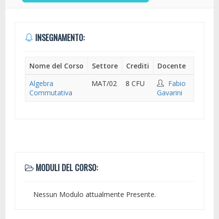
INSEGNAMENTO:
Nome del Corso
Settore
Crediti
Docente
Algebra
MAT/02
8 CFU
Fabio
Commutativa
Gavarini
MODULI DEL CORSO:
Nessun Modulo attualmente Presente.