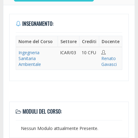
INSEGNAMENTO:
Nome del Corso
Settore
Crediti
Docente
Ingegneria
ICAR/03
10 CFU
Sanitaria
Renato
Ambientale
Gavasci
MODULI DEL CORSO:
Nessun Modulo attualmente Presente.