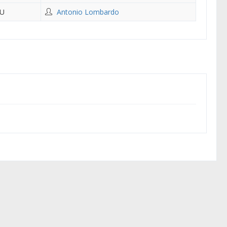
FU
Antonio Lombardo