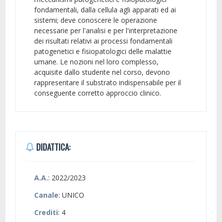
fondamentali, dalla cellula agli apparati ed ai
sistemi; deve conoscere le operazione
necessarie per l'analisi e per l'interpretazione
dei risultati relativi ai processi fondamentali
patogenetici e fisiopatologici delle malattie
umane. Le nozioni nel loro complesso,
acquisite dallo studente nel corso, devono
rappresentare il substrato indispensabile per il
conseguente corretto approccio clinico.
DIDATTICA:
A.A.
: 2022/2023
Canale
: UNICO
Crediti
: 4