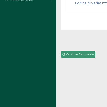
Codice di verbaliz
Versione Stampabile