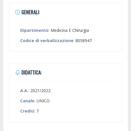
GENERALI:
Dipartimento
: Medicina E Chirurgia
Codice di verbalizzazione
: 8058947
DIDATTICA:
A.A.
: 2021/2022
Canale
: UNICO
Crediti
: 7