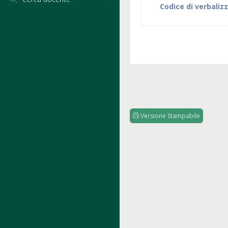
Codice di verbaliz
Versione Stampabile