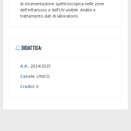
di strumentazione spettroscopica nelle zone
dell'Infrarosso e dell'UV-visibile. Analisi e
trattamento dati di laboratorio.
DIDATTICA:
A.A.
: 2024/2025
Canale
: UNICO
Crediti
: 6