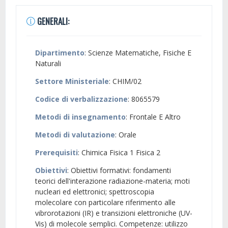
GENERALI:
Dipartimento
: Scienze Matematiche, Fisiche E
Naturali
Settore Ministeriale
: CHIM/02
Codice di verbalizzazione
: 8065579
Metodi di insegnamento
: Frontale E Altro
Metodi di valutazione
: Orale
Prerequisiti
: Chimica Fisica 1 Fisica 2
Obiettivi
: Obiettivi formativi: fondamenti
teorici dell'interazione radiazione-materia; moti
nucleari ed elettronici; spettroscopia
molecolare con particolare riferimento alle
vibrorotazioni (IR) e transizioni elettroniche (UV-
Vis) di molecole semplici. Competenze: utilizzo