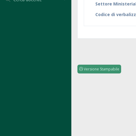
Settore Ministeria
Codice di verbaliz
Versione Stampabile