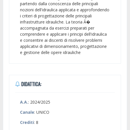
partendo dalla conoscenza delle principali
nozioni dell'idraulica applicata e approfondendo
i criteri di progettazione delle principali
infrastrutture idrauliche. La teoria Ã�
accompagnata da esercizi preparati per
comprendere e applicare i principi dell'idraulica
e consentire ai discenti di risolvere problemi
applicativi di dimensionamento, progettazione
e gestione delle opere idrauliche
DIDATTICA:
A.A.
: 2024/2025
Canale
: UNICO
Crediti
: 8