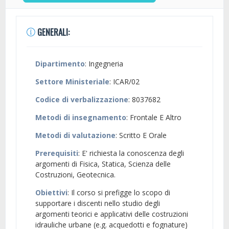
GENERALI:
Dipartimento
: Ingegneria
Settore Ministeriale
: ICAR/02
Codice di verbalizzazione
: 8037682
Metodi di insegnamento
: Frontale E Altro
Metodi di valutazione
: Scritto E Orale
Prerequisiti
: E' richiesta la conoscenza degli
argomenti di Fisica, Statica, Scienza delle
Costruzioni, Geotecnica.
Obiettivi
: Il corso si prefigge lo scopo di
supportare i discenti nello studio degli
argomenti teorici e applicativi delle costruzioni
idrauliche urbane (e.g. acquedotti e fognature)