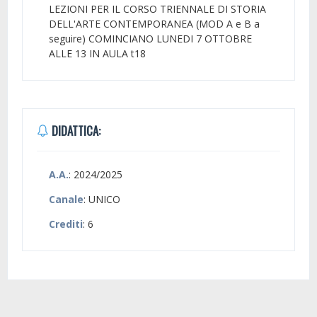
LEZIONI PER IL CORSO TRIENNALE DI STORIA
DELL'ARTE CONTEMPORANEA (MOD A e B a
seguire) COMINCIANO LUNEDI 7 OTTOBRE
ALLE 13 IN AULA t18
DIDATTICA:
A.A.
: 2024/2025
Canale
: UNICO
Crediti
: 6