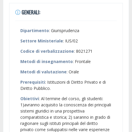
GENERALI:
Dipartimento
: Giurisprudenza
Settore Ministeriale
: IUS/02
Codice di verbalizzazione
: 8021271
Metodi di insegnamento
: Frontale
Metodi di valutazione
: Orale
Prerequisiti
: Istituzioni di Diritto Privato e di
Diritto Pubblico.
Obiettivi
: Al termine del corso, gli studenti:
1)avranno acquisito la conoscenza dei principali
sistemi giuridici in una prospettiva
comparatistica e storica; 2) saranno in grado di
ragionare sugli istituti principali del diritto
privato come sviluppatisi nelle varie esperienze