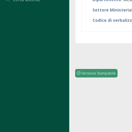
Settore Ministeria
Codice di verbaliz
Versione Stampabile