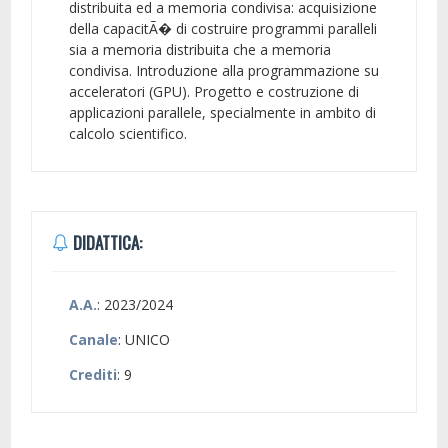
distribuita ed a memoria condivisa: acquisizione
della capacitÃ� di costruire programmi paralleli
sia a memoria distribuita che a memoria
condivisa. Introduzione alla programmazione su
acceleratori (GPU). Progetto e costruzione di
applicazioni parallele, specialmente in ambito di
calcolo scientifico.
DIDATTICA:
A.A.
: 2023/2024
Canale
: UNICO
Crediti
: 9