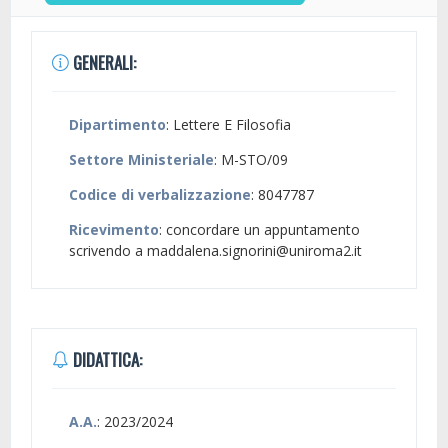
GENERALI:
Dipartimento
: Lettere E Filosofia
Settore Ministeriale
: M-STO/09
Codice di verbalizzazione
: 8047787
Ricevimento
: concordare un appuntamento
scrivendo a maddalena.signorini@uniroma2.it
DIDATTICA:
A.A.
: 2023/2024