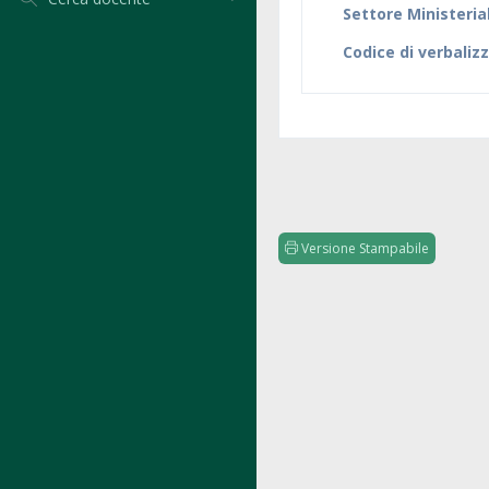
Settore Ministeria
Codice di verbaliz
Versione Stampabile