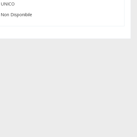
: UNICO
: Non Disponibile