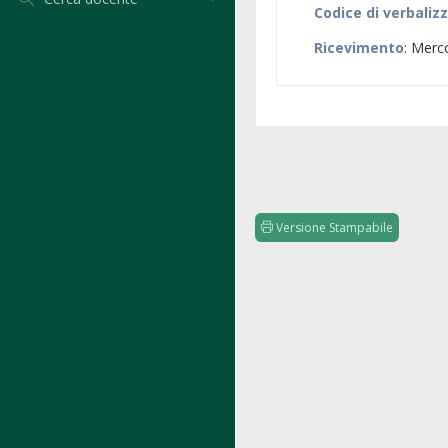
Codice di verbaliz
Ricevimento
: Merc
Versione Stampabile