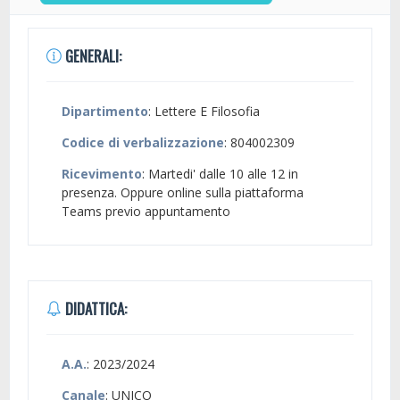
GENERALI:
Dipartimento
: Lettere E Filosofia
Codice di verbalizzazione
: 804002309
Ricevimento
: Martedi' dalle 10 alle 12 in
presenza. Oppure online sulla piattaforma
Teams previo appuntamento
DIDATTICA:
A.A.
: 2023/2024
Canale
: UNICO