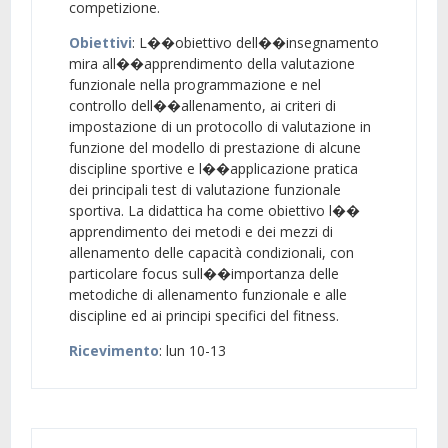
competizione.
Obiettivi
: L��obiettivo dell��insegnamento
mira all��apprendimento della valutazione
funzionale nella programmazione e nel
controllo dell��allenamento, ai criteri di
impostazione di un protocollo di valutazione in
funzione del modello di prestazione di alcune
discipline sportive e l��applicazione pratica
dei principali test di valutazione funzionale
sportiva. La didattica ha come obiettivo l��
apprendimento dei metodi e dei mezzi di
allenamento delle capacità condizionali, con
particolare focus sull��importanza delle
metodiche di allenamento funzionale e alle
discipline ed ai principi specifici del fitness.
Ricevimento
: lun 10-13