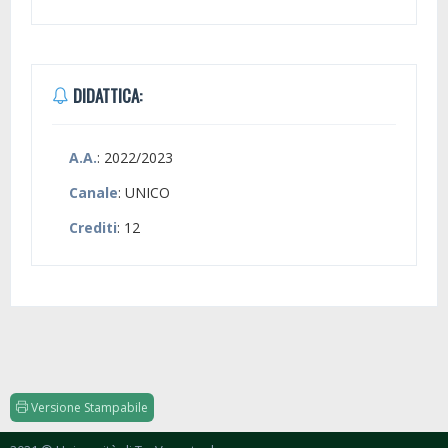
DIDATTICA:
A.A.
: 2022/2023
Canale
: UNICO
Crediti
: 12
Versione Stampabile