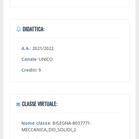
DIDATTICA:
A.A.
: 2021/2022
Canale
: UNICO
Crediti
: 9
CLASSE VIRTUALE:
Nome classe
: BISEGNA-8037771-
MECCANICA_DEI_SOLIDI_2