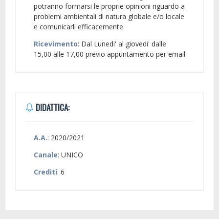
potranno formarsi le proprie opinioni riguardo a
problemi ambientali di natura globale e/o locale
e comunicarli efficacemente.
Ricevimento
: Dal Lunedi' al giovedi' dalle
15,00 alle 17,00 previo appuntamento per email
DIDATTICA:
A.A.
: 2020/2021
Canale
: UNICO
Crediti
: 6