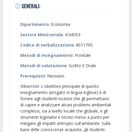
GENERALI:
Dipartimento
: Economia
Settore Ministeriale
: ICAR/03
Codice di verbalizzazione
: 8011795
Metodi di insegnamento
: Frontale
Metodi di valutazione
: Scritto E Orale
Prerequisiti
: Nessuno.
Obiettivi
: L'obiettivo principale di questo
insegnamento (erogato in lingua inglese) è di
fornire agli studenti nozioni che gli permettano
di capire e analizzare alcuni problemi ambientali
complessi, sia a livello locale che globale, e gli
strumenti legislativi e tecnici messi a punto per
mitigare gli impatti antropici sull'ambiente. Sulla
base delle conoscenze acquisite, gli studenti