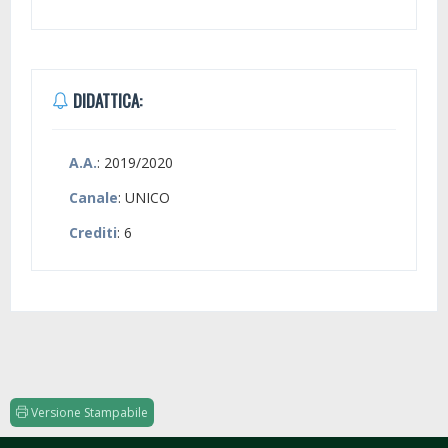
DIDATTICA:
A.A.
: 2019/2020
Canale
: UNICO
Crediti
: 6
Versione Stampabile