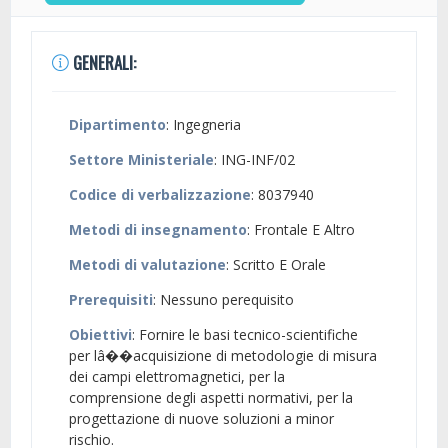
GENERALI:
Dipartimento
: Ingegneria
Settore Ministeriale
: ING-INF/02
Codice di verbalizzazione
: 8037940
Metodi di insegnamento
: Frontale E Altro
Metodi di valutazione
: Scritto E Orale
Prerequisiti
: Nessuno perequisito
Obiettivi
: Fornire le basi tecnico-scientifiche
per lâ��acquisizione di metodologie di misura
dei campi elettromagnetici, per la
comprensione degli aspetti normativi, per la
progettazione di nuove soluzioni a minor
rischio.