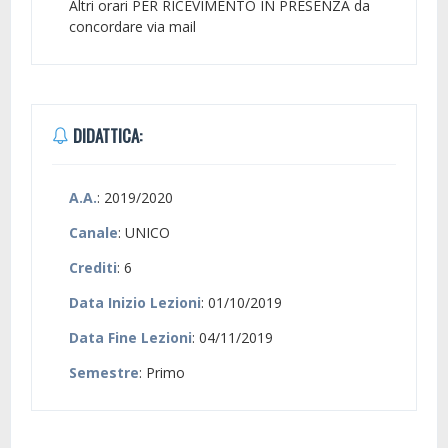
Altri orari PER RICEVIMENTO IN PRESENZA da
concordare via mail
DIDATTICA:
A.A.
: 2019/2020
Canale
: UNICO
Crediti
: 6
Data Inizio Lezioni
: 01/10/2019
Data Fine Lezioni
: 04/11/2019
Semestre
: Primo