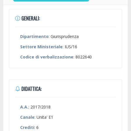
GENERALI:
Dipartimento
: Giurisprudenza
Settore Ministeriale
: IUS/16
Codice di verbalizzazione
: 8022640
DIDATTICA:
A.A.
: 2017/2018
Canale
: Unita' E1
Crediti
: 6