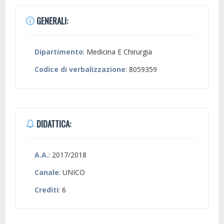
GENERALI:
Dipartimento
: Medicina E Chirurgia
Codice di verbalizzazione
: 8059359
DIDATTICA:
A.A.
: 2017/2018
Canale
: UNICO
Crediti
: 6