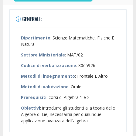
GENERALI:
Dipartimento
: Scienze Matematiche, Fisiche E
Naturali
Settore Ministeriale
: MAT/02
Codice di verbalizzazione
: 8065926
Metodi di insegnamento
: Frontale E Altro
Metodi di valutazione
: Orale
Prerequisiti
: corsi di Algebra 1 e 2
Obiettivi
: introdurre gli studenti alla teoria delle
Algebre di Lie, necessarria per qualunque
applicazione avanzata dell'algebra