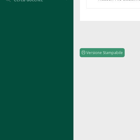
Versione Stampabile