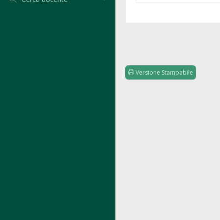
Versione Stampabile