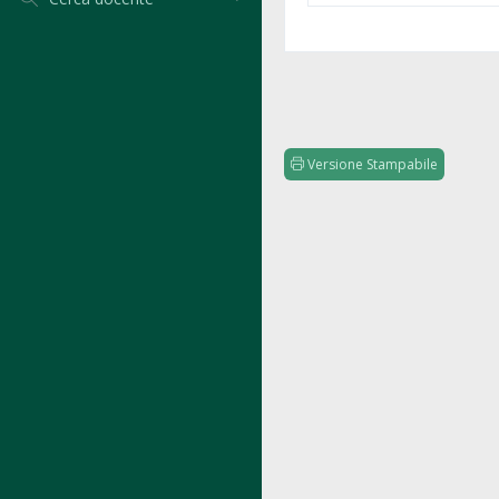
Versione Stampabile