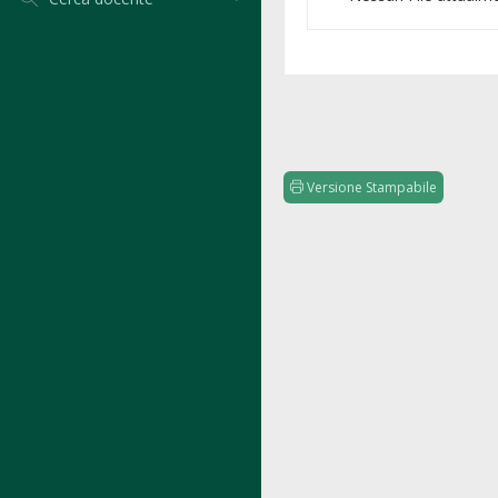
Versione Stampabile