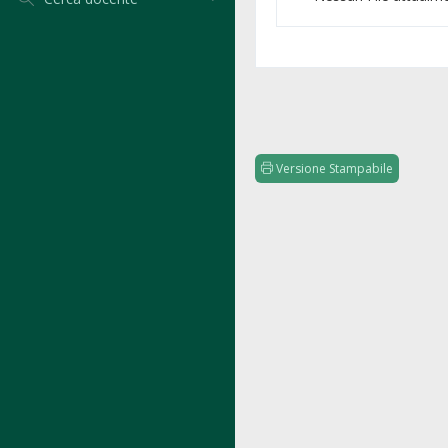
Versione Stampabile