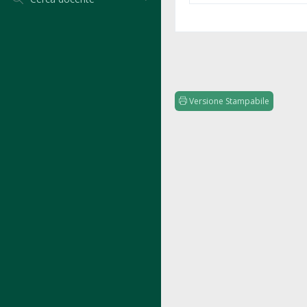
Versione Stampabile