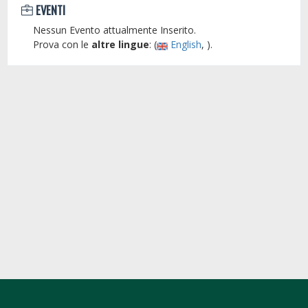
EVENTI
Nessun Evento attualmente Inserito.
Prova con le
altre lingue
: (
English
, ).