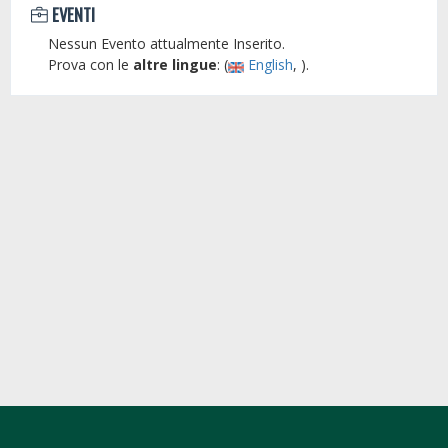
EVENTI
Nessun Evento attualmente Inserito.
Prova con le
altre lingue
: (
English
, ).