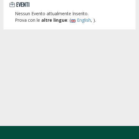
EVENTI
Nessun Evento attualmente Inserito.
Prova con le
altre lingue
: (
English
, ).