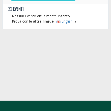
EVENTI
Nessun Evento attualmente Inserito.
Prova con le
altre lingue
: (
English
, ).