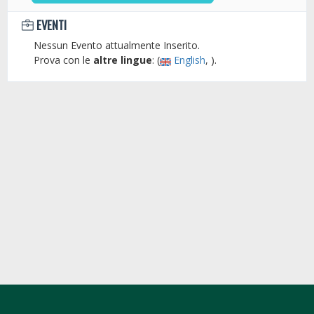
EVENTI
Nessun Evento attualmente Inserito.
Prova con le
altre lingue
: (
English
, ).