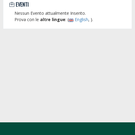
EVENTI
Nessun Evento attualmente Inserito.
Prova con le
altre lingue
: (
English
, ).