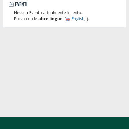
EVENTI
Nessun Evento attualmente Inserito.
Prova con le
altre lingue
: (
English
, ).