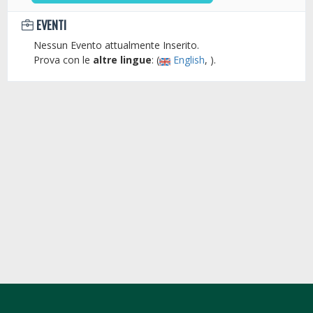
EVENTI
Nessun Evento attualmente Inserito.
Prova con le
altre lingue
: (
English
, ).