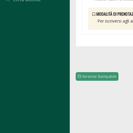
MODALITÀ DI PRENOTAZ
Per iscriversi agli
Versione Stampabile