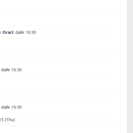
ne
Orari:
dalle 10:30
dalle 10:30
dalle 10:30
5 (Thu)