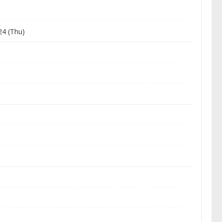
24 (Thu)