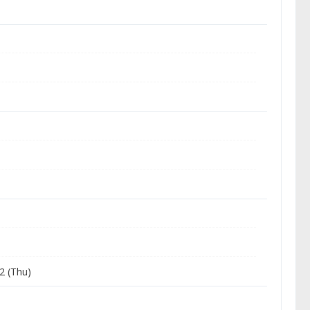
2 (Thu)