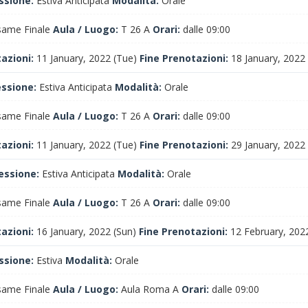
ssione:
Estiva Anticipata
Modalità:
Orale
ame Finale
Aula / Luogo:
T 26 A
Orari:
dalle 09:00
tazioni:
11 January, 2022 (Tue)
Fine Prenotazioni:
18 January, 2022 
essione:
Estiva Anticipata
Modalità:
Orale
ame Finale
Aula / Luogo:
T 26 A
Orari:
dalle 09:00
tazioni:
11 January, 2022 (Tue)
Fine Prenotazioni:
29 January, 2022 
essione:
Estiva Anticipata
Modalità:
Orale
ame Finale
Aula / Luogo:
T 26 A
Orari:
dalle 09:00
tazioni:
16 January, 2022 (Sun)
Fine Prenotazioni:
12 February, 2022
ssione:
Estiva
Modalità:
Orale
ame Finale
Aula / Luogo:
Aula Roma A
Orari:
dalle 09:00