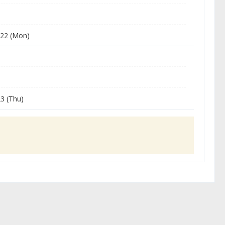
22 (Mon)
3 (Thu)