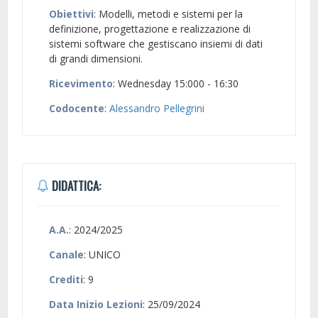
Obiettivi
: Modelli, metodi e sistemi per la
definizione, progettazione e realizzazione di
sistemi software che gestiscano insiemi di dati
di grandi dimensioni.
Ricevimento
: Wednesday 15:000 - 16:30
Codocente
:
Alessandro Pellegrini
DIDATTICA:
A.A.
: 2024/2025
Canale
: UNICO
Crediti
: 9
Data Inizio Lezioni
: 25/09/2024