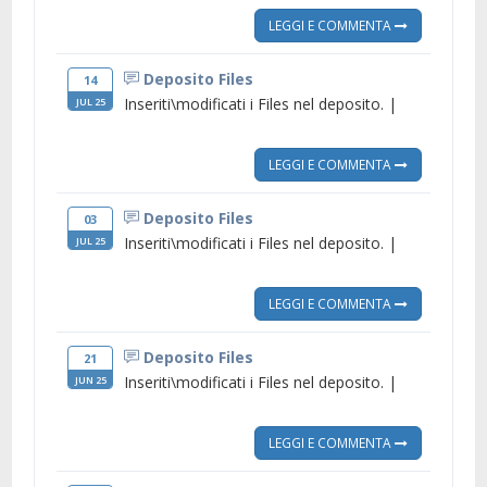
LEGGI E COMMENTA
Deposito Files
14
Inseriti\modificati i Files nel deposito. |
JUL 25
LEGGI E COMMENTA
Deposito Files
03
Inseriti\modificati i Files nel deposito. |
JUL 25
LEGGI E COMMENTA
Deposito Files
21
Inseriti\modificati i Files nel deposito. |
JUN 25
LEGGI E COMMENTA